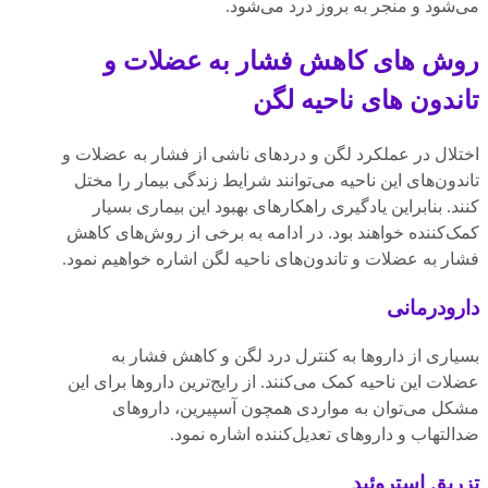
می‌شود و منجر به بروز درد می‌شود.
روش های کاهش فشار به عضلات و
تاندون های ناحیه لگن
اختلال در عملکرد لگن و دردهای ناشی از فشار به عضلات و
تاندون‌های این ناحیه می‌توانند شرایط زندگی بیمار را مختل
کنند. بنابراین یادگیری راهکارهای بهبود این بیماری بسیار
کمک‌کننده خواهند بود. در ادامه به برخی از روش‌های کاهش
فشار به عضلات و تاندون‌های ناحیه لگن اشاره خواهیم نمود.
دارودرمانی
بسیاری از داروها به کنترل درد لگن و کاهش فشار به
عضلات این ناحیه کمک می‌کنند. از رایج‌ترین داروها برای این
مشکل می‌توان به مواردی همچون آسپیرین، داروهای
ضدالتهاب و داروهای تعدیل‌کننده اشاره نمود.
تزریق استروئید