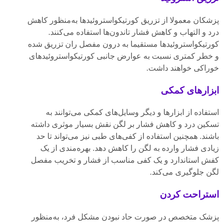
پزشکان معمولا از تزریق کورتیکواستروئیدها به‌منظور کاهش
درد و التهاب و کاهش فشار تاندون‌ها استفاده می‌کنند.
کورتیکواستروئیدها مستقیما به درون مفصل ران تزریق شده
و خطر کمتری نسبت‌ به عوارض جانبی کورتیکواستروئیدهای
خوراکی خواهند داشت.
ابزارهای کمکی
استفاده از ابزارها و دیگر وسایل‌های کمکی می‌توانند به
تسکین درد و کاهش فشار بر لگن نقش بسیار موثری داشته
باشند. همچنین استفاده از کفی‌های طبی نیز می‌تواند تا حد
زیادی فشار وارده به لگن را کاهش دهد. بهره‌مندی از یک
کفش استاندارد و یک کفی مناسب از فشار و تخریب مفصل
لگن جلوگیری می‌کند.
استراحت کردن
پزشک متخصص در صورت حاد نبودن مشکل فرد، به‌منظور