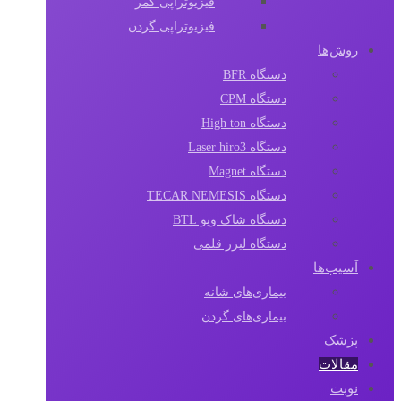
فیزیوتراپی کمر
فیزیوتراپی گردن
روش‌ها
دستگاه BFR
دستگاه CPM
دستگاه High ton
دستگاه Laser hiro3
دستگاه Magnet
دستگاه TECAR NEMESIS
دستگاه شاک ویو BTL
دستگاه لیزر قلمی
آسیب‌ها
بیماری‌های شانه
بیماری‌های گردن
پزشک
مقالات‌
نوبت