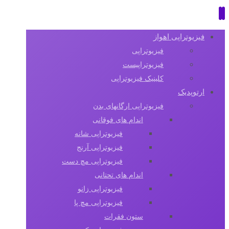
فیزیوتراپی اهواز
فیزیوتراپی
فیزیوتراپیست
کلینیک فیزیوتراپی
ارتوپدیک
فیزیوتراپی ارگانهای بدن
اندام های فوقانی
فیزیوتراپی شانه
فیزیوتراپی آرنج
فیزیوتراپی مچ دست
اندام های تحتانی
فیزیوتراپی زانو
فیزیوتراپی مچ پا
ستون فقرات