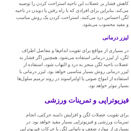
کاهش فشار بر عضلات این ناحیه استراحت کردن را توصیه
می‌کند. بنابراین برای افرادی که با راه رفتن یا دویدن در ناحیه
لگن احساس درد می‌کنند، استراحت کردن یک روش مناسب
و مفید محسوب می‌شود.
لیزر درمانی
در بسیاری از مواقع برای تقویت اندام‌ها و مفاصل اطراف
لگن، از لیزر درمانی استفاده می‌شود. همچنین اگر فشار به
عضلات ناحیه لگن منجر به درد و التهاب شود، استفاده از
لیزر درمانی روش بسیار مناسبی خواهد بود. لیزر درمانی با
استفاده از امواج صوتی یا اولتراسوند در روند ترمیم سلول‌ها
بسیار موثر خواهد بود.
فیزیوتراپی و تمرینات ورزشی
برای تقویت عضلات لگن و افزایش دامنه حرکتی، انجام
تمرینات ورزشی و فیزیوتراپی بسیار مفید خواهد بود. در
بسیاری از موارد ضعف و ناتوانی لگن با حرکات فیزیوتراپی