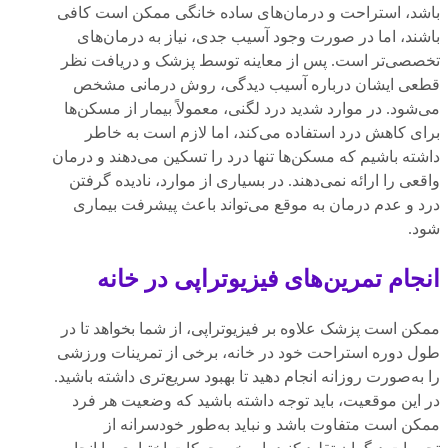
باشد، استراحت و درمان‌های ساده خانگی ممکن است کافی
باشند، اما در صورت وجود آسیب جدی، نیاز به درمان‌های
تخصصی‌تر است. پس از معاینه توسط پزشک و دریافت نظر
قطعی ایشان درباره آسیب دیدگی، روش درمانی مشخص
می‌شود. در موارد شدید درد لگنی، معمولاً بیمار از مسکن‌ها
برای کاهش درد استفاده می‌کند، اما لازم است به خاطر
داشته باشیم که مسکن‌ها تنها درد را تسکین می‌دهند و درمان
واقعی را ارائه نمی‌دهند. در بسیاری از موارد، نادیده گرفتن
درد و عدم درمان به موقع می‌تواند باعث پیشرفت بیماری
شود.
انجام تمرین‌های فیزیوتراپی در خانه
ممکن است پزشک علاوه بر فیزیوتراپی، از شما بخواهد تا در
طول دوره استراحت خود در خانه، برخی از تمرینات ورزشی
را به‌صورت روزانه انجام دهید تا بهبود سریع‌تری داشته باشید.
در این موقعیت، باید توجه داشته باشید که وضعیت هر فرد
ممکن است متفاوت باشد و نباید به‌طور خودسرانه از