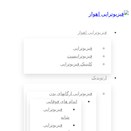
فیزیوتراپی اهواز
فیزیوتراپی
فیزیوتراپیست
کلینیک فیزیوتراپی
ارتوپدیک
فیزیوتراپی ارگانهای بدن
اندام های فوقانی
فیزیوتراپی
شانه
فیزیوتراپی