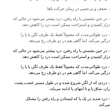
– ضعف و بی‌حسی در زمان حرکت پاها.
– در حین نشستن یا راه رفتن، درد بیشتر می‌شود در حالی که
دراز کشیدن و استراحت ممکن است درد را کاهش دهد.
– درد طولانی‌مدت که معمولاً فقط یک طرف لگن یا پا را
درگیر می‌کند، اما گاهی هم در دو طرف رخ می‌دهد.
– در حین نشستن یا راه رفتن، درد بیشتر می‌شود در حالی که
دراز کشیدن و استراحت ممکن است درد را کاهش دهد.
– درد طولانی‌مدت که معمولاً فقط یک طرف لگن یا پا را
درگیر می‌کند، اما گاهی هم در دو طرف رخ می‌دهد.
– دردی که از لگن شروع شده و در طول مسیر عصب پشت
ران، ساق پا و تا انتهای پا ادامه می‌یابد.
– درد شدید در یک پا که ایستادن و راه رفتن را مشکل
می‌کند.