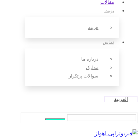
مقالات‌
نوبت
هزینه
تماس
درباره ما
مدارک
سوالات پرتکرار
العربية