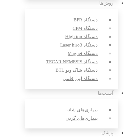
روش‌ها
دستگاه BFR
دستگاه CPM
دستگاه High ton
دستگاه Laser hiro3
دستگاه Magnet
دستگاه TECAR NEMESIS
دستگاه شاک ویو BTL
دستگاه لیزر قلمی
آسیب‌ها
بیماری‌های شانه
بیماری‌های گردن
پزشک