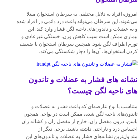
امروزه افراد به دلایل مختلفی به سرطان استخوان مبتلا
می‌شوند. این سرطان می‌تواند باعث درد دائمی در افراد شده
و به عضلات و تاندون‌های ناحیه لگن فشار وارد کند. این
بیماری ممکن است سبب کاهش وزن، خستگی غیرعادی و
تورم اطراف لگن شود. همچنین سرطان استخوان با ضعیف
کردن استخوان‌ها، آن‌ها را دچار شکستگی می‌کند.
نشانه های فشار به عضلات و تاندون
های ناحیه لگن چیست؟
متناسب با نوع عارضه‌ای که باعث فشار به عضلات و
تاندون‌های ناحیه لگن شده‌، ممکن است در نواحی همچون
باسن، درون مفصل ران، خارج از مفصل ران و کشاله ران
احساس درد و ناراحتی داشته باشید. برخی دیگر از
متداول‌ترین نشانه‌های فشار به عضلات و تاندون‌های این