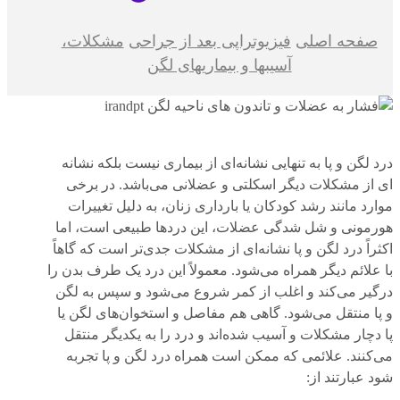
صفحه اصلی
فیزیوتراپی بعد از جراحی
مشکلات،
آسیبها و بیماریهای لگن
درد لگن و پا به تنهایی نشانه‌ای از بیماری نیست بلکه نشانه
ای از مشکلات دیگر اسکلتی و عضلانی می‌باشد. در برخی
موارد مانند رشد کودکان یا بارداری زنان، به دلیل تغییرات
هورمونی و شل شدگی عضلات، این دردها طبیعی است، اما
اکثراً درد لگن و پا نشانه‌ای از مشکلات جدی‌تر است که گاهاً
با علائم دیگر همراه می‌شود. معمولاً این درد یک طرف بدن را
درگیر می‌کند و اغلب از کمر شروع می‌شود و سپس به لگن
و پا منتقل می‌شود. گاهی هم مفاصل و استخوان‌های لگن یا
پا دچار مشکلات و آسیب شده‌اند و درد را به یکدیگر منتقل
می‌کنند. علائمی که ممکن است همراه درد لگن و پا تجربه
شود عبارتند از: