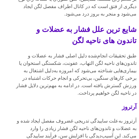
دیگری از فتق است که در کانال اطراف مفصل لگن ایجاد
می‌شود و منجر به بروز درد می‌شود.
شایع ترین علل فشار به عضلات و
تاندون های ناحیه لگن
طبق تحقیقات انجام‌شده دلیل اصلی فشار به عضلات و
تاندون‌های ناحیه لگن التهاب، عفونت، شکستگی استخوان یا
بیماری‌هایی شناخته می‌شود که امروزه به‌دلیل اشتغال به
برخی کارهای سنگین، بی‌تحرکی و انجام حرکات اشتباه در
ورزش گسترش یافته است. در ادامه به مهم‌ترین دلایل فشار
در ناحیه لگن خواهیم پرداخت.
آرتروز
آرتروز به‌علت ساییدگی تدریجی غضروف مفصل ایجاد شده و
به عضلات و تاندون‌های ناحیه لگن فشار زیادی را وارد
می‌کند. این آسیب‌دیدگی با افزایش سن، فرآیند ساییدگی