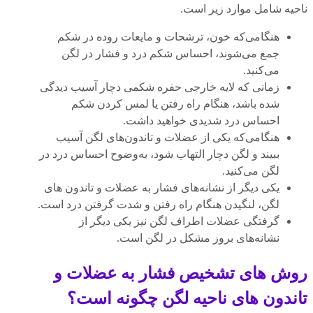
ناحیه شامل موارد زیر است.
هنگامی‌که خون، ترشحات و مایعات روده در شکم
جمع می‌شوند، احساس شکم درد و فشار در لگن
می‌کنید.
زمانی که لایه خارجی حفره شکمی دچار آسیب دیدگی
شده باشد، هنگام راه رفتن یا لمس کردن شکم
احساس درد شدیدی خواهید داشت.
هنگامی‌که یکی از عضلات و تاندون‌های لگن آسیب
ببیند و لگن دچار التهاب شود، به‌وضوح احساس درد در
لگن می‌کنید.
یکی دیگر از نشانه‌های فشار به عضلات و تاندون های
لگن، لنگیدن هنگام راه رفتن و شدت گرفتن درد است.
گرفتگی عضلات اطراف لگن نیز یکی دیگر از
نشانه‌های بروز مشکل در لگن است.
روش های تشخیص فشار به عضلات و
تاندون های ناحیه لگن چگونه است؟