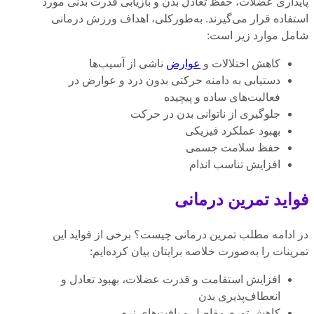
پایداری عضلات، حفظ تعادل بدن و بازیابی قدرت بدنی مورد
استفاده قرار می‌گیرند. به‌طورکلی، اهداف ورزش درمانی
شامل موارد زیر است:
کاهش اختلالات و
عوارض
ناشی از آسیب‌ها
دستیابی به دامنه حرکتی بدون درد و عوارض در
فعالیت‌های ساده و پیچیده
جلوگیری از ناتوانی بدن در حرکت
بهبود عملکرد فیزیکی
حفظ سلامت جسمی
افزایش تناسب اندام
فواید تمرین درمانی
در ادامه مطلب تمرین درمانی چیست؟ برخی از فواید این
تمرینات را به‌صورت خلاصه برایتان بیان کرده‌ایم:
افزایش استقامت و قدرت عضلات، بهبود تعادل و
انعطاف‌پذیری بدن
کاهش تورم مفاصل و بافت‌های نرم