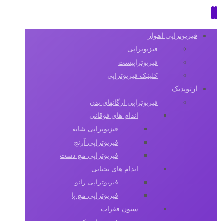
فیزیوتراپی اهواز
فیزیوتراپی
فیزیوتراپیست
کلینیک فیزیوتراپی
ارتوپدیک
فیزیوتراپی ارگانهای بدن
اندام های فوقانی
فیزیوتراپی شانه
فیزیوتراپی آرنج
فیزیوتراپی مچ دست
اندام های تحتانی
فیزیوتراپی زانو
فیزیوتراپی مچ پا
ستون فقرات