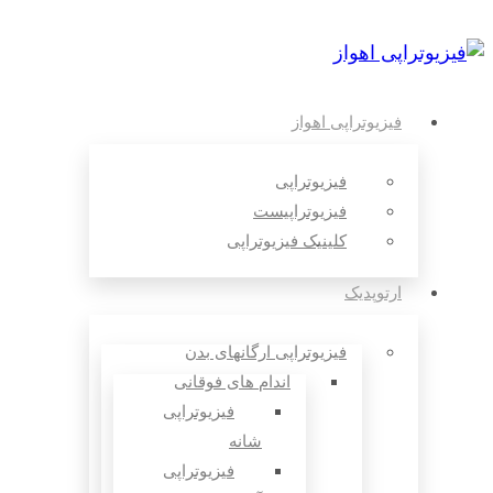
فیزیوتراپی اهواز
فیزیوتراپی
فیزیوتراپیست
کلینیک فیزیوتراپی
ارتوپدیک
فیزیوتراپی ارگانهای بدن
اندام های فوقانی
فیزیوتراپی
شانه
فیزیوتراپی