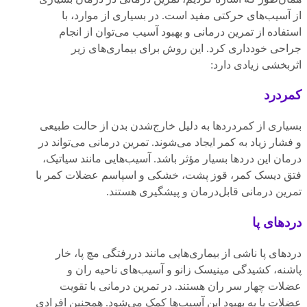
از آسیب‌های حرکتی مفید است. در بسیاری از موارد، با
استفاده از تمرین درمانی و بهبود آسیب می‌توان از انجام
جراحی خودداری کرد. این روش برای بیماری‌های زیر
اثربخشی زیادی دارد:
کمردرد
بسیاری از کمردردها به دلیل خارج‌شدن بدن از حالت طبیعی
و فشار زیاد به کمر ایجاد می‌شوند. تمرین درمانی می‌تواند در
درمان این دردها بسیار مؤثر باشد. آسیب‌هایی مانند سیاتیک،
فتق دیسک کمر، قوز پشت، خشکی و اسپاسم عضلات کمر با
تمرین درمانی قابل‌درمان و پیشگیری هستند.
دردهای پا
دردهای پا ناشی از بیماری‌هایی مانند دررفتگی مچ پا، خار
پاشنه، کشیدگی مینیسک زانو و آسیب‌های ناحیه ران و
عضلات چهار سر ران هستند. در تمرین درمانی با تقویت
عضلات پا به بهبود این آسیب‌ها کمک می‌شود. همچنین افرادی