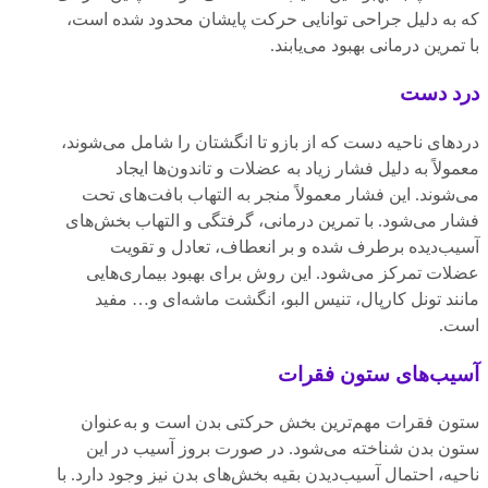
که به دلیل جراحی توانایی حرکت پایشان محدود شده است،
با تمرین درمانی بهبود می‌یابند.
درد دست
دردهای ناحیه دست که از بازو تا انگشتان را شامل می‌شوند،
معمولاً به دلیل فشار زیاد به عضلات و تاندون‌ها ایجاد
می‌شوند. این فشار معمولاً منجر به التهاب بافت‌های تحت
فشار می‌شود. با تمرین درمانی، گرفتگی و التهاب بخش‌های
آسیب‌دیده برطرف شده و بر انعطاف، تعادل و تقویت
عضلات تمرکز می‌شود. این روش برای بهبود بیماری‌هایی
مانند تونل کارپال، تنیس البو، انگشت ماشه‌ای و… مفید
است.
آسیب‌های ستون فقرات
ستون فقرات مهم‌ترین بخش حرکتی بدن است و به‌عنوان
ستون بدن شناخته می‌شود. در صورت بروز آسیب در این
ناحیه، احتمال آسیب‌دیدن بقیه بخش‌های بدن نیز وجود دارد. با