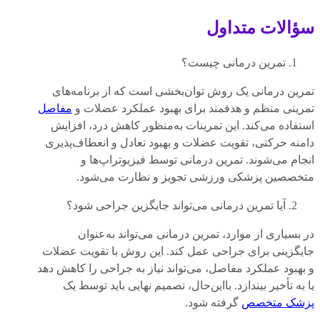
سؤالات متداول
تمرین درمانی چیست؟
تمرین درمانی یک روش توان‌بخشی است که از برنامه‌های
تمرینی منظم و هدفمند برای بهبود عملکرد عضلات و
مفاصل
استفاده می‌کند. این تمرینات به‌منظور کاهش درد، افزایش
دامنه حرکتی، تقویت عضلات و بهبود تعادل و انعطاف‌پذیری
انجام می‌شوند. تمرین درمانی توسط فیزیوتراپ‌ها و
متخصصین پزشکی ورزشی تجویز و نظارت می‌شود.
آیا تمرین درمانی می‌تواند جایگزین جراحی شود؟
در بسیاری از موارد، تمرین درمانی می‌تواند به‌عنوان
جایگزینی برای جراحی عمل کند. این روش با تقویت عضلات
و بهبود عملکرد مفاصل، می‌تواند نیاز به جراحی را کاهش دهد
یا به تأخیر بیندازد. بااین‌حال، تصمیم نهایی باید توسط یک
پزشک متخصص
گرفته شود.