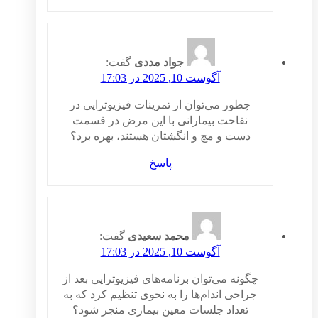
جواد مددی
گفت:
آگوست 10, 2025 در 17:03
چطور می‌توان از تمرینات فیزیوتراپی در
نقاحت بیمارانی با این مرض در قسمت
دست و مچ و انگشتان هستند، بهره برد؟
پاسخ
محمد سعیدی
گفت:
آگوست 10, 2025 در 17:03
چگونه می‌توان برنامه‌های فیزیوتراپی بعد از
جراحی اندام‌ها را به نحوی تنظیم کرد که به
تعداد جلسات معین بیماری منجر شود؟