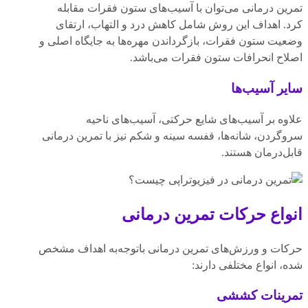
تمرین درمانی می‌توان با آسیب‌های ستون فقرات مقابله
کرد. اهداف این روش شامل کاهش درد و التهاب، ارتقای
وضعیت ستون فقرات، بازگرداندن مهره‌ها به جایگاه اصلی و
اصلاح انحرافات ستون فقرات می‌باشد.
سایر آسیب‌ها
علاوه بر آسیب‌های شایع حرکتی، آسیب‌های ناحیه
سروگردن، شانه‌ها، قفسه سینه و شکم نیز با تمرین درمانی
قابل‌درمان هستند.
انواع حرکات تمرین درمانی
حرکات و ورزش‌های تمرین درمانی باتوجه‌به اهداف مشخص
شده، انواع مختلفی دارند:
تمرینات کششی