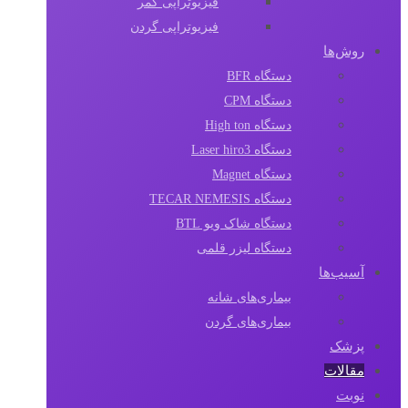
فیزیوتراپی کمر
فیزیوتراپی گردن
روش‌ها
دستگاه BFR
دستگاه CPM
دستگاه High ton
دستگاه Laser hiro3
دستگاه Magnet
دستگاه TECAR NEMESIS
دستگاه شاک ویو BTL
دستگاه لیزر قلمی
آسیب‌ها
بیماری‌های شانه
بیماری‌های گردن
پزشک
مقالات‌
نوبت