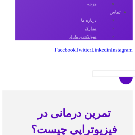
هزینه
تماس
درباره ما
مدارک
سوالات پرتکرار
Facebook
Twitter
Linkedin
Instagram
کپی رایت 2026
تمرین درمانی در
فیزیوتراپی چیست؟