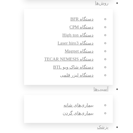
روش‌ها
دستگاه BFR
دستگاه CPM
دستگاه High ton
دستگاه Laser hiro3
دستگاه Magnet
دستگاه TECAR NEMESIS
دستگاه شاک ویو BTL
دستگاه لیزر قلمی
آسیب‌ها
بیماری‌های شانه
بیماری‌های گردن
پزشک