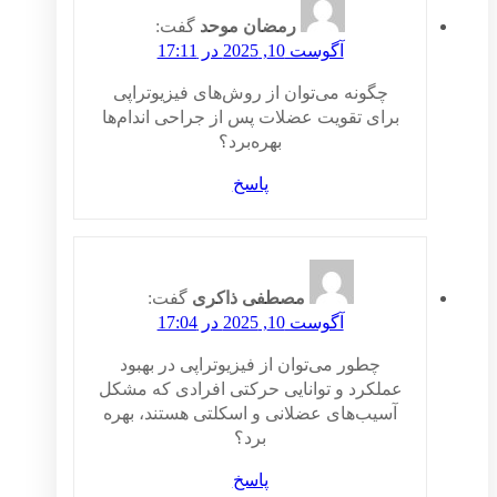
رمضان موحد
گفت:
آگوست 10, 2025 در 17:11
چگونه می‌توان از روش‌های فیزیوتراپی
برای تقویت عضلات پس از جراحی اندام‌ها
بهره‌برد؟
پاسخ
مصطفی ذاکری
گفت:
آگوست 10, 2025 در 17:04
چطور می‌توان از فیزیوتراپی در بهبود
عملکرد و توانایی حرکتی افرادی که مشکل
آسیب‌های عضلانی و اسکلتی هستند، بهره
برد؟
پاسخ