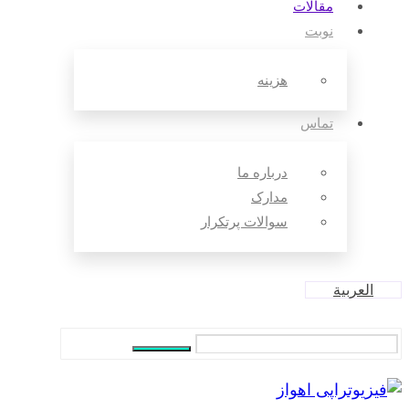
مقالات‌
نوبت
هزینه
تماس
درباره ما
مدارک
سوالات پرتکرار
العربية