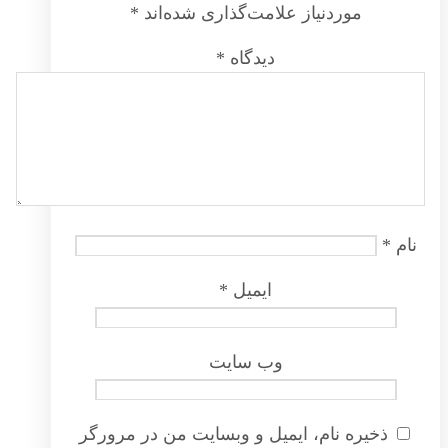
موردنیاز علامت‌گذاری شده‌اند
*
دیدگاه
*
نام
*
ایمیل
*
وب‌ سایت
ذخیره نام، ایمیل و وبسایت من در مرورگر