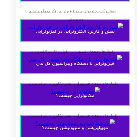
,
نقش و کاربرد ترموتراپی در فیزیوتراپی
تکنیک ها و متدهای
فیزیوتراپی
نقش و کاربرد الکتروتراپی در فیزیوتراپی
,
تکنیک ها و متدهای فیزیوتراپی
نقش و کاربرد الکتروتراپی
فیزیوتراپی با دستگاه ویبراسیون کل بدن
,
تکنیک ها و متدهای فیزیوتراپی
نقش مکانوتراپی در فیزیوتراپی
مکانوتراپی چیست؟
,
تکنیک ها و متدهای فیزیوتراپی
نقش مکانوتراپی در فیزیوتراپی
موبیلیزیشن و منیپولیشن چیست؟