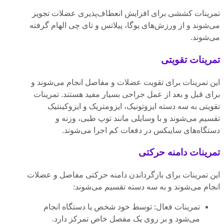
تمرینات کششی برای افزایش انعطاف‌پذیری عضلات تجویز
می‌شوند و از ورزش‌های یوگا، پیلاتس و تای چی الهام گرفته
می‌شوند.
تمرینات تقویتی
این تمرینات برای تقویت عضلات و مفاصل انجام می‌شوند و
برای قبل و بعد از عمل جراحی بسیار مفید هستند. تمرینات
تقویتی به سه دسته ایزوتونیک، ایزومتریک و ایزوکینتیک
تقسیم می‌شوند و با وسایلی مانند توپ طبی، وزنه و
دستگاه‌های سایبکس در دفعات کم اجرا می‌شوند.
تمرینات دامنه حرکتی
این تمرینات برای بازگرداندن دامنه حرکتی مفاصل و عضلات
انجام می‌شوند و به سه دسته تقسیم می‌شوند:
تمرینات فعال: توسط خود شخص یا دستگاه انجام
می‌شود و بر روی یک مفصل خاص تمرکز دارد.