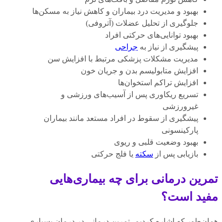
بهبود و مدیریت درد بیماران و کاهش نیاز به مسکن‌ها
جلوگیری از تحلیل عضلات (آتروفی)
بهبود توانایی‌های حرکتی افراد
پیشگیری از نیاز به
جراحی
مدیریت مشکلات پزشکی مرتبط با افزایش سن
افزایش متابولیسم بدن و جریان خون
افزایش تراکم استخوان‌ها
تسریع ریکاوری پس از آسیب‌های ورزشی و
غیرورزشی
پیشگیری از سقوط در افراد مستعد مانند بیماران
پارکینسونی
بهبود وضعیت قلبی و ریوی
بازیابی پس از
سکته
یا فلج حرکتی
تمرین درمانی برای چه بیماری‌هایی
مفید است؟
همان‌طور که اشاره کردیم، تمرین درمانی در درمان بسیاری