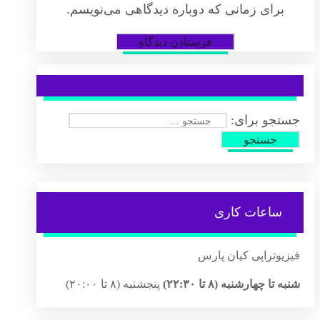
برای زمانی که دوباره دیدگاهی می‌نویسم.
جستجو برای:
ساعات کاری
فیزیوتراپی کیان پارس
شنبه تا چهارشنبه (۸ تا ۲۲:۳۰)
پنجشنبه (۸ تا ۲۰:۰۰)