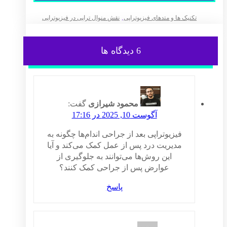
,
تکنیک ها و متدهای فیزیوتراپی
نقش منوال تراپی در فیزیوتراپی
6 دیدگاه ها
محمود شیرازی
گفت:
آگوست 10, 2025 در 17:16
فیزیوتراپی بعد از جراحی اندام‌ها چگونه به
مدیریت درد پس از عمل کمک می‌کند و آیا
این روش‌ها می‌توانند به جلوگیری از
عوارض پس از جراحی کمک کنند؟
پاسخ