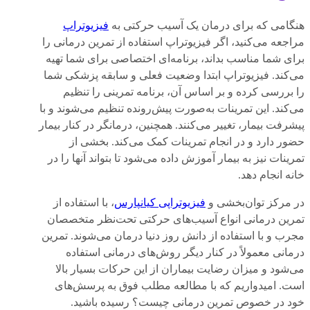
هنگامی که برای درمان یک آسیب حرکتی به
فیزیوتراپ
مراجعه می‌کنید، اگر فیزیوتراپ استفاده از تمرین درمانی را
برای شما مناسب بداند، برنامه‌ای اختصاصی برای شما تهیه
می‌کند. فیزیوتراپ ابتدا وضعیت فعلی و سابقه پزشکی شما
را بررسی کرده و بر اساس آن، برنامه تمرینی را تنظیم
می‌کند. این تمرینات به‌صورت پیش‌رونده تنظیم می‌شوند و با
پیشرفت بیمار، تغییر می‌کنند. همچنین، درمانگر در کنار بیمار
حضور دارد و در انجام تمرینات کمک می‌کند. بخشی از
تمرینات نیز به بیمار آموزش داده می‌شود تا بتواند آنها را در
خانه انجام دهد.
در مرکز توان‌بخشی و
فیزیوتراپی کیانپارس
، با استفاده از
تمرین درمانی انواع آسیب‌های حرکتی تحت‌نظر متخصصان
مجرب و با استفاده از دانش روز دنیا درمان می‌شوند. تمرین
درمانی معمولاً در کنار دیگر روش‌های درمانی استفاده
می‌شود و میزان رضایت بیماران از این حرکات بسیار بالا
است. امیدواریم که با مطالعه مطلب فوق به پرسش‌های
خود در خصوص تمرین درمانی چیست؟ رسیده باشید.