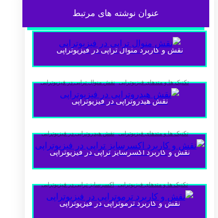
عنوان ‫نوشته های مرتبط
نقش و کاربرد منوال تراپی در فیزیوتراپی
,
تکنیک ها و متدهای فیزیوتراپی
نقش منوال تراپی در فیزیوتراپی
نقش هیدروتراپی در فیزیوتراپی
,
تکنیک ها و متدهای فیزیوتراپی
نقش هیدروتراپی در فیزیوتراپی
نقش و کاربرد اکسرسایز تراپی در فیزیوتراپی
,
تکنیک ها و متدهای فیزیوتراپی
اکسرسایز تراپی در فیزیوتراپی
نقش و کاربرد ترموتراپی در فیزیوتراپی