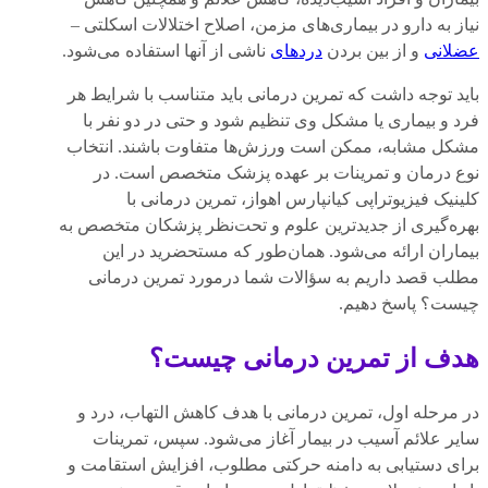
نیاز به دارو در بیماری‌های مزمن، اصلاح اختلالات اسکلتی –
عضلانی
و از بین بردن
دردهای
ناشی از آنها استفاده می‌شود.
باید توجه داشت که تمرین درمانی باید متناسب با شرایط هر
فرد و بیماری یا مشکل وی تنظیم شود و حتی در دو نفر با
مشکل مشابه، ممکن است ورزش‌ها متفاوت باشند. انتخاب
نوع درمان و تمرینات بر عهده پزشک متخصص است. در
کلینیک فیزیوتراپی کیانپارس اهواز، تمرین درمانی با
بهره‌گیری از جدیدترین علوم و تحت‌نظر پزشکان متخصص به
بیماران ارائه می‌شود. همان‌طور که مستحضرید در این
مطلب قصد داریم به سؤالات شما درمورد تمرین درمانی
چیست؟ پاسخ دهیم.
هدف از تمرین درمانی چیست؟
در مرحله اول، تمرین درمانی با هدف کاهش التهاب، درد و
سایر علائم آسیب در بیمار آغاز می‌شود. سپس، تمرینات
برای دستیابی به دامنه حرکتی مطلوب، افزایش استقامت و