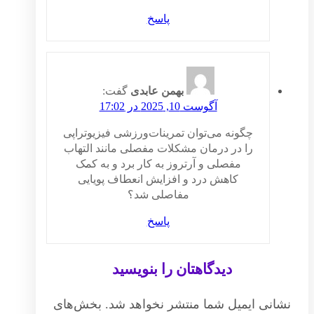
پاسخ
بهمن عابدی
گفت:
آگوست 10, 2025 در 17:02
چگونه می‌توان تمرینات‌ورزشی فیزیوتراپی
را در درمان مشکلات مفصلی مانند التهاب
مفصلی و آرتروز به کار برد و به کمک
کاهش درد و افزایش انعطاف پویایی
مفاصلی شد؟
پاسخ
دیدگاهتان را بنویسید
نشانی ایمیل شما منتشر نخواهد شد.
بخش‌های