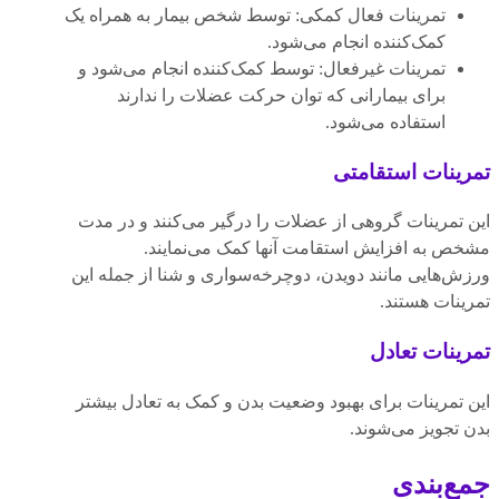
تمرینات فعال کمکی: توسط شخص بیمار به همراه یک
کمک‌کننده انجام می‌شود.
تمرینات غیرفعال: توسط کمک‌کننده انجام می‌شود و
برای بیمارانی که توان حرکت عضلات را ندارند
استفاده می‌شود.
تمرینات استقامتی
این تمرینات گروهی از عضلات را درگیر می‌کنند و در مدت
مشخص به افزایش استقامت آنها کمک می‌نمایند.
ورزش‌هایی مانند دویدن، دوچرخه‌سواری و شنا از جمله این
تمرینات هستند.
تمرینات تعادل
این تمرینات برای بهبود وضعیت بدن و کمک به تعادل بیشتر
بدن تجویز می‌شوند.
جمع‌بندی