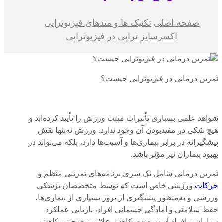
صفحه اصلی
تکنیک ها و متدهای فیزیوتراپی
اکسرسایز تراپی در فیزیوتراپی
تمرین درمانی در فیزیوتراپی چیست؟
شواهد علمی بسیاری تأثیرات مثبت ورزش را تأیید کرده‌اند و
هیچ شکی در مفیدبودن آن وجود ندارد. ورزش نه‌تنها نقش
پیشگیرانه در برابر بیماری‌ها و آسیب‌ها دارد، بلکه می‌تواند در
بهبود بیماران نیز مؤثر باشد.
تمرین درمانی شامل یک سری برنامه‌های تمرینی منظم و
حرکات
ورزشی خاص است که توسط متخصصان پزشکی
ورزشی و به‌منظور پیشگیری از بروز بسیاری از بیماری‌ها،
حفظ سلامتی و آمادگی جسمانی افراد، بازیابی عملکرد
بیماران و افراد آسیب‌دیده، کاهش علائم و همچنین کاهش