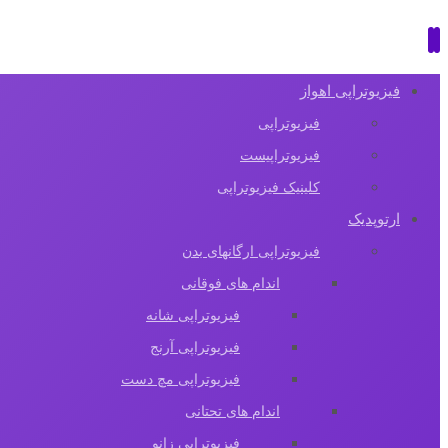
فیزیوتراپی اهواز
فیزیوتراپی
فیزیوتراپیست
کلینیک فیزیوتراپی
ارتوپدیک
فیزیوتراپی ارگانهای بدن
اندام های فوقانی
فیزیوتراپی شانه
فیزیوتراپی آرنج
فیزیوتراپی مچ دست
اندام های تحتانی
فیزیوتراپی زانو