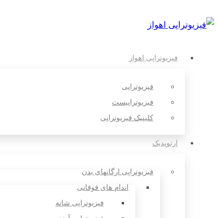
فیزیوتراپی اهواز
فیزیوتراپی
فیزیوتراپیست
کلینیک فیزیوتراپی
ارتوپدیک
فیزیوتراپی ارگانهای بدن
اندام های فوقانی
فیزیوتراپی شانه