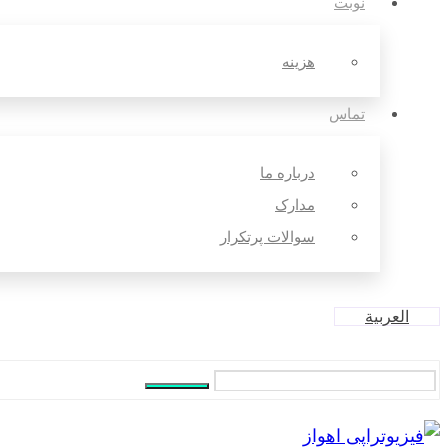
نوبت
هزینه
تماس
درباره ما
مدارک
سوالات پرتکرار
العربية