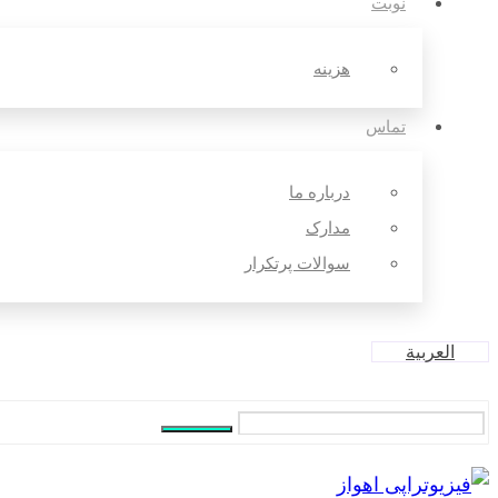
نوبت
هزینه
تماس
درباره ما
مدارک
سوالات پرتکرار
العربية