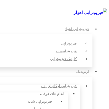
فیزیوتراپی اهواز
فیزیوتراپی
فیزیوتراپیست
کلینیک فیزیوتراپی
ارتوپدیک
فیزیوتراپی ارگانهای بدن
اندام های فوقانی
فیزیوتراپی شانه