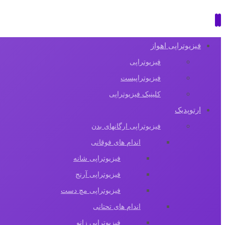
فیزیوتراپی اهواز
فیزیوتراپی
فیزیوتراپیست
کلینیک فیزیوتراپی
ارتوپدیک
فیزیوتراپی ارگانهای بدن
اندام های فوقانی
فیزیوتراپی شانه
فیزیوتراپی آرنج
فیزیوتراپی مچ دست
اندام های تحتانی
فیزیوتراپی زانو