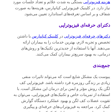
هزینه فیزیوتراپی
بستگی به شدت علائم و تعداد جلسات مورد
نیاز دارد. در کلینیک فیزیوتراپی کیانپارس، هزینه‌ها به صورت
شفاف و بر اساس تعرفه‌های استاندارد تعیین می‌شود.
دکترای حرفه‌ای فیزیوتراپی
دکترهای حرفه‌ای فیزیوتراپی
در
کلینیک کیانپارس
با داشتن
تخصص و تجربه لازم، بهترین خدمات را به بیماران ارائه
می‌دهند. آنها با استفاده از جدیدترین تکنیک‌ها و روش‌های
درمانی، به بهبود سریع‌تر بیماران کمک می‌کنند.
جمع‌بندی
یبوست یک مشکل شایع است که می‌تواند تاثیرات منفی
زیادی بر زندگی روزمره فرد داشته باشد. فیزیوتراپی کف
لگن یک روش مؤثر و ایمن برای درمان این مشکل است. با
استفاده از تمرینات خاص و تکنیک‌های فیزیوتراپی، می‌توان به
تقویت عضلات کف لگن و بهبود عملکرد دستگاه گوارش
کمک کرد. مراجعه به فیزیوتراپ‌های حرفه‌ای و پیگیری