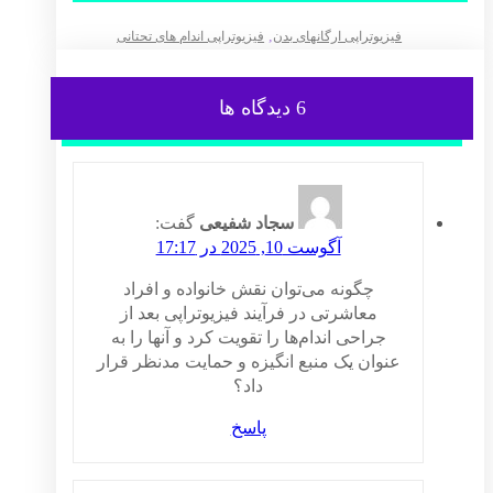
,
فیزیوتراپی ارگانهای بدن
فیزیوتراپی اندام های تحتانی
6 دیدگاه ها
سجاد شفیعی
گفت:
آگوست 10, 2025 در 17:17
چگونه می‌توان نقش خانواده و افراد
معاشرتی در فرآیند فیزیوتراپی بعد از
جراحی اندام‌ها را تقویت کرد و آنها را به
عنوان یک منبع انگیزه و حمایت مدنظر قرار
داد؟
پاسخ