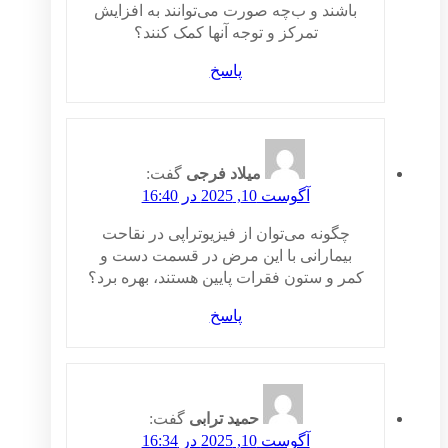
باشند و ب‌چه صورت می‌توانند به افزایش
تمرکز و توجه آنها کمک کنند؟
پاسخ
میلاد فرجی
گفت:
آگوست 10, 2025 در 16:40
چگونه می‌توان از فیزیوتراپی در نقاحت
بیمارانی با این مرض در قسمت دست و
کمر و ستون فقرات پایین هستند، بهره برد؟
پاسخ
حمید ترابی
گفت:
آگوست 10, 2025 در 16:34