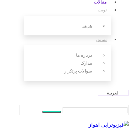
مقالات‌
نوبت
هزینه
تماس
درباره ما
مدارک
سوالات پرتکرار
العربية