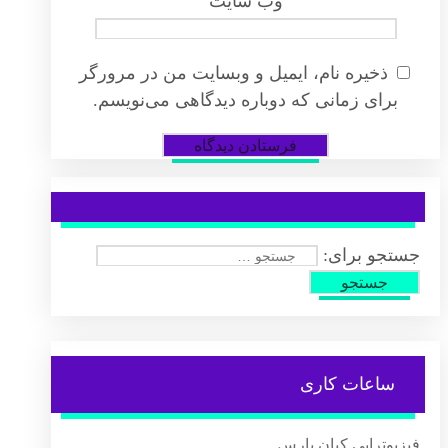
وب‌ سایت
ذخیره نام، ایمیل و وبسایت من در مرورگر
برای زمانی که دوباره دیدگاهی می‌نویسم.
جستجو برای:
ساعات کاری
فیزیوتراپی کیان پارس