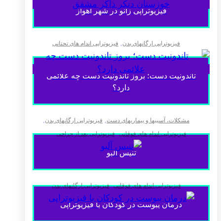
فیزیوتراپی زانو در شهر اهواز
,
فیزیوتراپی ارگانهای بدن
فیزیوتراپی اندام های تحتانی
تاندونیت دست؛ بروز تاندونیت دست چه علائمی
دارد؟
,
,
مشکلات، آسیبها و بیماریهای دست
فیزیوتراپی ارگانهای بدن
,
فیزیوتراپی اندام های فوقانی
فیزیوتراپی بعد از جراحی
تنیس آلبو
,
فیزیوتراپی اندام های فوقانی
فیزیوتراپی ارگانهای بدن
درمان یبوست در کودکان با فیزیوتراپی