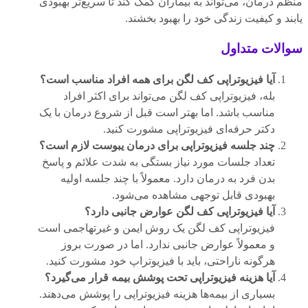
منظم درمان، می‌تواند به بیماران کمک کند تا سریع‌تر بهبودی
یابند و کیفیت زندگی خود را بهبود بخشند.
سوالات متداول
آیا فیزیوتراپی کف لگن برای همه افراد مناسب است؟
بله، فیزیوتراپی کف لگن می‌تواند برای اکثر افراد
مناسب باشد. اما بهتر است قبل از شروع درمان با یک
دکتر حرفه‌ای فیزیوتراپی مشورت کنید.
چند جلسه فیزیوتراپی برای درمان یبوست لازم است؟
تعداد جلسات مورد نیاز بستگی به شدت علائم و پاسخ
بدن فرد به درمان دارد. معمولاً با چند جلسه اولیه
بهبودی قابل توجهی مشاهده می‌شود.
آیا فیزیوتراپی کف لگن عوارض جانبی دارد؟
فیزیوتراپی کف لگن یک روش ایمن و غیرتهاجمی است
و معمولاً عوارض جانبی ندارد. اما در صورت بروز
هرگونه ناراحتی، باید با فیزیوتراپ خود مشورت کنید.
آیا هزینه فیزیوتراپی تحت پوشش بیمه قرار می‌گیرد؟
بسیاری از بیمه‌ها هزینه فیزیوتراپی را پوشش می‌دهند.