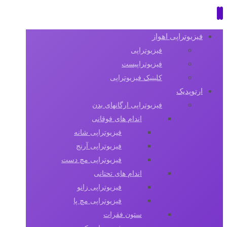
فیزیوتراپی اهواز
فیزیوتراپی
فیزیوتراپیست
کلینیک فیزیوتراپی
ارتوپدیک
فیزیوتراپی ارگانهای بدن
اندام های فوقانی
فیزیوتراپی شانه
فیزیوتراپی آرنج
فیزیوتراپی مچ دست
اندام های تحتانی
فیزیوتراپی زانو
فیزیوتراپی مچ پا
ستون فقرات