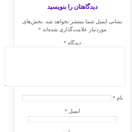
دیدگاهتان را بنویسید
نشانی ایمیل شما منتشر نخواهد شد.
بخش‌های
موردنیاز علامت‌گذاری شده‌اند
*
دیدگاه
*
نام
*
ایمیل
*