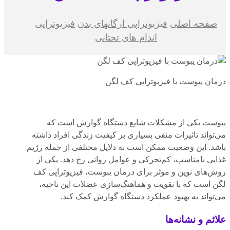
صفحه اصلی
فیزیوتراپی ارگانهای بدن
فیزیوتراپی
اندام های تحتانی
درمان یبوست با فیزیوتراپی کف لگن
یبوست یکی از مشکلات شایع دستگاه گوارش است که
می‌تواند تاثیرات منفی بسیاری بر کیفیت زندگی افراد داشته
باشد. این وضعیت ممکن است به دلایل مختلفی از جمله رژیم
غذایی نامناسب، کم‌تحرکی و عوامل روانی رخ دهد. یکی از
روش‌های نوین و موثر برای درمان یبوست، فیزیوتراپی کف
لگن است که با تقویت و هماهنگ‌سازی عضلات این ناحیه،
می‌تواند به بهبود عملکرد دستگاه گوارش کمک کند.
علائم و نشانه‌ها