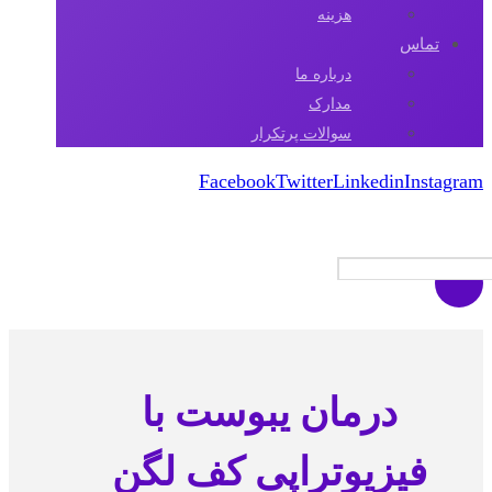
هزینه
تماس
درباره ما
مدارک
سوالات پرتکرار
Facebook
Twitter
Linkedin
Instagram
کپی رایت 2026
درمان یبوست با
فیزیوتراپی کف لگن