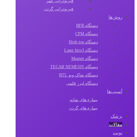
فیزیوتراپی کمر
فیزیوتراپی گردن
روش‌ها
دستگاه BFR
دستگاه CPM
دستگاه High ton
دستگاه Laser hiro3
دستگاه Magnet
دستگاه TECAR NEMESIS
دستگاه شاک ویو BTL
دستگاه لیزر قلمی
آسیب‌ها
بیماری‌های شانه
بیماری‌های گردن
پزشک
مقالات‌
نوبت