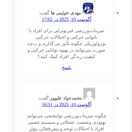
مهدی خوئینی ها
گفت:
آگوست 10, 2025 در 17:02
تمرینات‌ورزشی فیزیوتراپی برای افراد با
ناتوانی حرکتی و اختلالات حرکتی
نورولوژیکی چگونه تأثیر می‌گذارند و ب‌چه
صورت می‌توانند در بهبود توانایی حرکتی و
کیفیت زندگی افراد کمک کنند؟
پاسخ
محمدجواد علیپور
گفت:
آگوست 10, 2025 در 16:51
چگونه تمرینات‌ورزشی توانبخشی می‌توانند
بهبودی وضعیت عضلاتی و سیستم عصبی
افراد با اختلالات توجه و بیش‌فعالی مؤثر