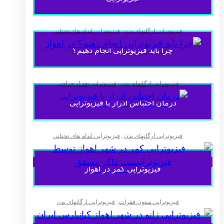
,
فیزیوتراپی ارگانهای بدن
فیزیوتراپی اندام های تحتانی
چرا باید فیزیوتراپی انجام دهیم؟
,
فیزیوتراپی ارگانهای بدن
فیزیوتراپی بعد از جراحی
درمان احتباس ادرار با فیزیوتراپی
,
فیزیوتراپی ارگانهای بدن
فیزیوتراپی اندام های تحتانی
فیزیوتراپی کمر در اهواز
,
فیزیوتراپی ستون فقرات
فیزیوتراپی ارگانهای بدن