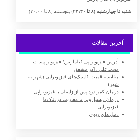
شنبه تا چهارشنبه (۸ تا ۲۲:۳۰)
پنجشنبه (۸ تا ۲۰:۰۰)
آخرین مقالات
آدرس فیزیوتراپی کیانپارس؛ فیزیوتراپیست
محمدعلی ذاکر مشفق
مقایسه قیمت کلینیک‌های فیزیوتراپی (شهر به
شهر)
درمان کمر درد پس از زایمان با فیزیوتراپی
درمان دیسپارونی یا مقاربت دردناک با
فیزیوتراپی
دمل های ریوی