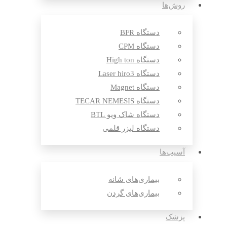
روش‌ها
دستگاه BFR
دستگاه CPM
دستگاه High ton
دستگاه Laser hiro3
دستگاه Magnet
دستگاه TECAR NEMESIS
دستگاه شاک ویو BTL
دستگاه لیزر قلمی
آسیب‌ها
بیماری‌های شانه
بیماری‌های گردن
پزشک