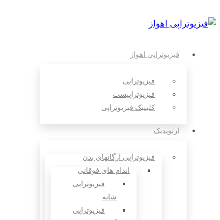
فیزیوتراپی اهواز
فیزیوتراپی
فیزیوتراپیست
کلینیک فیزیوتراپی
ارتوپدیک
فیزیوتراپی ارگانهای بدن
اندام های فوقانی
فیزیوتراپی
شانه
فیزیوتراپی