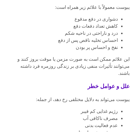
یبوست معمولاً با علائم زیر همراه است:
دشواری در دفع مدفوع
کاهش تعداد دفعات دفع
درد و ناراحتی در ناحیه شکم
احساس تخلیه ناقص پس از دفع
نفخ و احساس پر بودن
این علائم ممکن است به صورت مزمن یا موقت بروز کنند و
می‌توانند تأثیرات منفی زیادی بر زندگی روزمره فرد داشته
باشند.
علل و عوامل خطر
یبوست می‌تواند به دلایل مختلفی رخ دهد، از جمله:
رژیم غذایی کم فیبر
مصرف ناکافی آب
عدم فعالیت بدنی