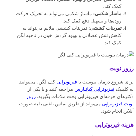
کمک کند.
ماساژ شکمی:
ماساژ شکمی می‌تواند به تحریک حرکت
روده‌ها و تسهیل دفع کمک کند.
تمرینات کششی:
تمرینات کششی ملایم می‌تواند به
کاهش تنش عضلانی و بهبود گردش خون در ناحیه لگن
کمک کند.
رزور نوبت
برای شروع درمان یبوست با
فیزیوتراپی
کف لگن، می‌توانید
به کلینیک
فیزیوتراپی کیانپارس
مراجعه کنید و با یکی از
دکترهای حرفه‌ای فیزیوتراپی وقت ملاقات بگیرید.
رزور
نوبت فیزیوتراپی
می‌تواند از طریق تماس تلفنی یا به صورت
آنلاین انجام شود.
هزینه فیزیوتراپی