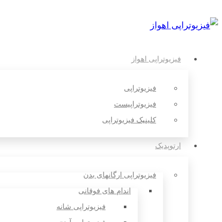
فیزیوتراپی اهواز
فیزیوتراپی
فیزیوتراپیست
کلینیک فیزیوتراپی
ارتوپدیک
فیزیوتراپی ارگانهای بدن
اندام های فوقانی
فیزیوتراپی شانه