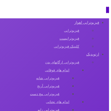
فیزیوتراپی اهواز
فیزیوتراپی
فیزیوتراپیست
کلینیک فیزیوتراپی
ارتوپدیک
فیزیوتراپی ارگانهای بدن
اندام های فوقانی
فیزیوتراپی شانه
فیزیوتراپی آرنج
فیزیوتراپی مچ دست
اندام های تحتانی
فیزیوتراپی زانو