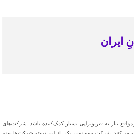
ِ ایران
واقع نیاز به فیزیوتراپی بسیار کمک‌کننده باشد. شرکت‌های
ائه می‌کنند. شرکت بیمه نوین یکی از این دسته شرکت‌ها بوده