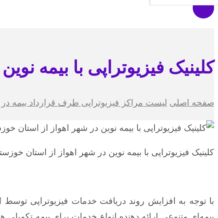
کلینیک فیزیوتراپی با بیمه نوین
صفحه اصلی
لیست مراکز فیزیوتراپی طرف قرارداد بیمه در ا
کلینیک فیزیوتراپی با بیمه نوین در شهر اهواز از استان خوزستا
با توجه به افزایش روند دریافت خدمات فیزیوتراپی توسط افر
بیمه‌ای متنوعی ارائه دهنده انواع خدمات برای بیمه تکمیلی ه