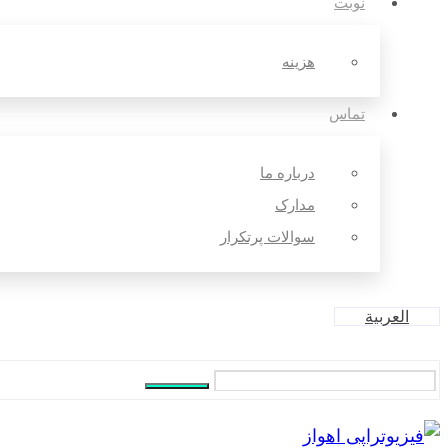
نوبت
هزینه
تماس
درباره ما
مدارک
سوالات پرتکرار
العربية