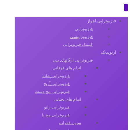
فیزیوتراپی اهواز
فیزیوتراپی
فیزیوتراپیست
کلینیک فیزیوتراپی
ارتوپدیک
فیزیوتراپی ارگانهای بدن
اندام های فوقانی
فیزیوتراپی شانه
فیزیوتراپی آرنج
فیزیوتراپی مچ دست
اندام های تحتانی
فیزیوتراپی زانو
فیزیوتراپی مچ پا
ستون فقرات