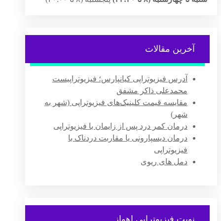
آخرین مقالات
آدرس فیزیوتراپی کیانپارس؛ فیزیوتراپیست
محمدعلی ذاکر مشفق
مقایسه قیمت کلینیک‌های فیزیوتراپی (شهر به
شهر)
درمان کمر درد پس از زایمان با فیزیوتراپی
درمان دیسپارونی یا مقاربت دردناک با
فیزیوتراپی
دمل های ریوی
نوبت فیزیوتراپی اهواز