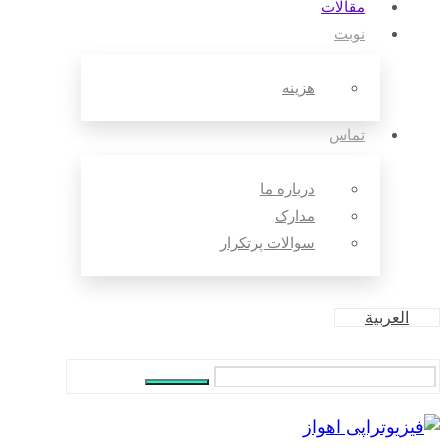
مقالات‌
نوبت
هزینه
تماس
درباره ما
مدارک
سوالات پرتکرار
العربية