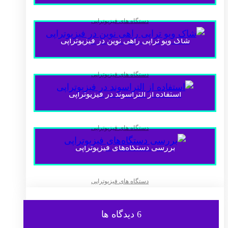
دستگاه های فیزیوتراپی
شاک ویو تراپی راهی نوین در فیزیوتراپی
دستگاه های فیزیوتراپی
استفاده از التراسوند در فیزیوتراپی
دستگاه های فیزیوتراپی
بررسی دستگاه‌های فیزیوتراپی
دستگاه های فیزیوتراپی
6 دیدگاه ها