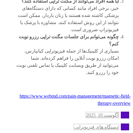
آیا همه افراد می‌توانند از مگنت تراپی استفاده کنند؟
خیر، برخی افراد مانند کسانی که دارای دستگاه‌های
پزشکی کاشته شده هستند یا زنان باردار، ممکن است
نتوانند از این روش استفاده کنند. مشاوره با پزشک یا
فیزیوتراپ ضروری است.
چگونه می‌توانم برای جلسات مگنت تراپی رزرو نوبت
کنم؟
بسیاری از کلینیک‌ها از جمله فیزیوتراپی کیانپارس،
امکان رزرو نوبت آنلاین را فراهم کرده‌اند. شما
می‌توانید از طریق وبسایت کلینیک یا تماس تلفنی نوبت
خود را رزرو کنید.
https://www.webmd.com/pain-management/magnetic-field-
therapy-overview
آگوست 10, 2025
دستگاه های فیزیوتراپی