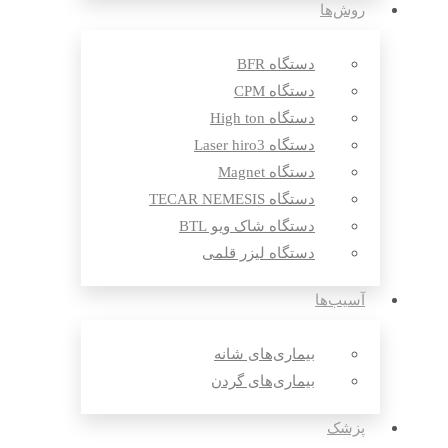
روش‌ها
دستگاه BFR
دستگاه CPM
دستگاه High ton
دستگاه Laser hiro3
دستگاه Magnet
دستگاه TECAR NEMESIS
دستگاه شاک ویو BTL
دستگاه لیزر قلمی
آسیب‌ها
بیماری‌های شانه
بیماری‌های گردن
پزشک