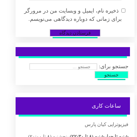
ذخیره نام، ایمیل و وبسایت من در مرورگر
برای زمانی که دوباره دیدگاهی می‌نویسم.
جستجو برای:
ساعات کاری
فیزیوتراپی کیان پارس
شنبه تا چهارشنبه (۸ تا ۲۲:۳۰)
پنجشنبه (۸ تا ۲۰:۰۰)