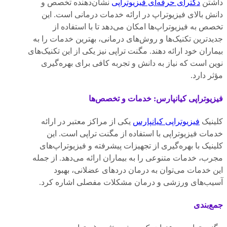
داشتن
دکترای حرفه‌ای فیزیوتراپی
نشان‌دهنده تخصص و
دانش بالای فیزیوتراپ در ارائه خدمات درمانی است. این
تخصص به فیزیوتراپ‌ها امکان می‌دهد تا با استفاده از
جدیدترین تکنیک‌ها و روش‌های درمانی، بهترین خدمات را به
بیماران خود ارائه دهند. مگنت تراپی نیز یکی از این تکنیک‌های
نوین است که نیاز به دانش و تجربه کافی برای بهره‌گیری
مؤثر دارد.
فیزیوتراپی کیانپارس: خدمات و تخصص‌ها
کلینیک
فیزیوتراپی کیانپارس
یکی از مراکز معتبر در ارائه
خدمات فیزیوتراپی با استفاده از مگنت تراپی است. این
کلینیک با بهره‌گیری از تجهیزات پیشرفته و فیزیوتراپ‌های
مجرب، خدمات متنوعی را به بیماران ارائه می‌دهد. از جمله
این خدمات می‌توان به درمان دردهای عضلانی، بهبود
آسیب‌های ورزشی و درمان مشکلات مفصلی اشاره کرد.
جمع‌بندی