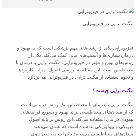
مگنت تراپی در فیزیوتراپی
فیزیوتراپی یکی از رشته‌های مهم پزشکی است که به بهبود و
درمان بیماری‌ها و آسیب‌های بدنی کمک می‌کند. یکی از
روش‌های نوین و مؤثر در فیزیوتراپی، مگنت تراپی یا درمان با
مغناطیس است. این مقاله به بررسی اصول، مزایا، کاربردها
و نحوه استفاده از مگنت تراپی در فیزیوتراپی می‌پردازد.
مگنت تراپی چیست؟
مگنت تراپی یا درمان با مغناطیس، یک روش درمانی است
که از میدان‌های مغناطیسی برای بهبود و تسریع فرایندهای
بهبودی در بدن استفاده می‌کند. این روش بر پایه اصول
فیزیکی و بیولوژیکی بنا شده است که نشان می‌دهند
میدان‌های مغناطیسی می‌توانند تاثیرات مثبت بر روی