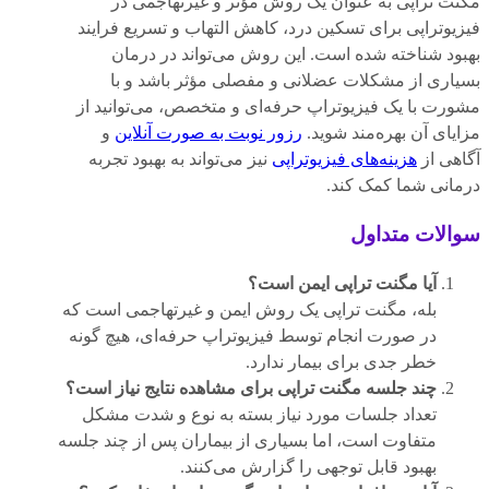
مگنت تراپی به عنوان یک روش مؤثر و غیرتهاجمی در
فیزیوتراپی برای تسکین درد، کاهش التهاب و تسریع فرایند
بهبود شناخته شده است. این روش می‌تواند در درمان
بسیاری از مشکلات عضلانی و مفصلی مؤثر باشد و با
مشورت با یک فیزیوتراپ حرفه‌ای و متخصص، می‌توانید از
مزایای آن بهره‌مند شوید.
رزور نوبت به صورت آنلاین
و
آگاهی از
هزینه‌های فیزیوتراپی
نیز می‌تواند به بهبود تجربه
درمانی شما کمک کند.
سوالات متداول
آیا مگنت تراپی ایمن است؟
بله، مگنت تراپی یک روش ایمن و غیرتهاجمی است که
در صورت انجام توسط فیزیوتراپ حرفه‌ای، هیچ گونه
خطر جدی برای بیمار ندارد.
چند جلسه مگنت تراپی برای مشاهده نتایج نیاز است؟
تعداد جلسات مورد نیاز بسته به نوع و شدت مشکل
متفاوت است، اما بسیاری از بیماران پس از چند جلسه
بهبود قابل توجهی را گزارش می‌کنند.