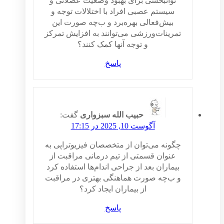
توانبخشی برای بهبود وضعیت عضلاتی و
سیستم عصبی افراد با اختلالات توجه و
بیش‌فعالی بهره‌برد و ب‌چه صورت این
تمرینات‌ورزشی می‌توانند به افزایش تمرکز
و توجه آنها کمک کنند؟
پاسخ
حبیب الله سبزواری
گفت:
آگوست 10, 2025 در 17:15
چگونه می‌توان از متخصصان فیزیوتراپی به
عنوان قسمتی از تیم درمانی مراقبت از
بیماران بعد از جراحی اندام‌ها استفاده کرد
و ب‌چه صورت هماهنگی بهتری در مراقبت
از بیماران ایجاد کرد؟
پاسخ