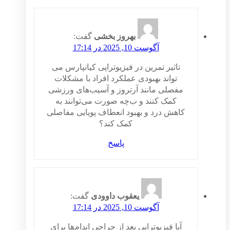
بهروز بخشی
گفت:
آگوست 10, 2025 در 17:14
تاثیر تمرین در فیزیوتراپی کیانپارس می
تواند بهبودی عملکرد افراد با مشکلات
مفصلی مانند آرتروز و آسیب‌های ورزشی
کمک کنند و ب‌چه صورت می‌توانند به
کاهش درد و بهبود انعطاف پویایی مفاصلی
کمک کند؟
پاسخ
یعقوب داوودی
گفت:
آگوست 10, 2025 در 17:14
آیا فیزیوتراپی بعد از جراحی اندام‌ها برای