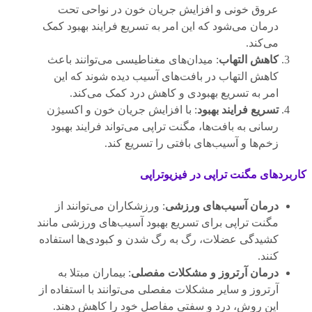
عروق خونی و افزایش جریان خون در نواحی تحت
درمان می‌شود که این امر به تسریع فرایند بهبود کمک
می‌کند.
کاهش التهاب
: میدان‌های مغناطیسی می‌توانند باعث
کاهش التهاب در بافت‌های آسیب دیده شوند که این
امر به تسریع بهبودی و کاهش درد کمک می‌کند.
تسریع فرایند بهبود
: با افزایش جریان خون و اکسیژن
رسانی به بافت‌ها، مگنت تراپی می‌تواند فرایند بهبود
زخم‌ها و آسیب‌های بافتی را تسریع کند.
کاربردهای مگنت تراپی در فیزیوتراپی
درمان آسیب‌های ورزشی
: ورزشکاران می‌توانند از
مگنت تراپی برای تسریع بهبود آسیب‌های ورزشی مانند
کشیدگی عضلات، رگ به رگ شدن و کبودی‌ها استفاده
کنند.
درمان آرتروز و مشکلات مفصلی
: بیماران مبتلا به
آرتروز و سایر مشکلات مفصلی می‌توانند با استفاده از
این روش، درد و سفتی مفاصل خود را کاهش دهند.