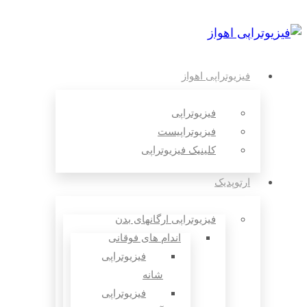
فیزیوتراپی اهواز
فیزیوتراپی
فیزیوتراپیست
کلینیک فیزیوتراپی
ارتوپدیک
فیزیوتراپی ارگانهای بدن
اندام های فوقانی
فیزیوتراپی
شانه
فیزیوتراپی