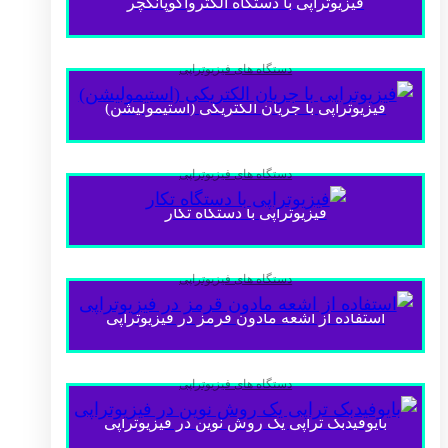
فیزیوتراپی با دستگاه الکترواکوپانکچر
دستگاه های فیزیوتراپی
فیزیوتراپی با جریان الکتریکی (استیمولیشن)
دستگاه های فیزیوتراپی
فیزیوتراپی با دستگاه تکار
دستگاه های فیزیوتراپی
استفاده از اشعه مادون قرمز در فیزیوتراپی
دستگاه های فیزیوتراپی
بایوفیدبک تراپی یک روش نوین در فیزیوتراپی