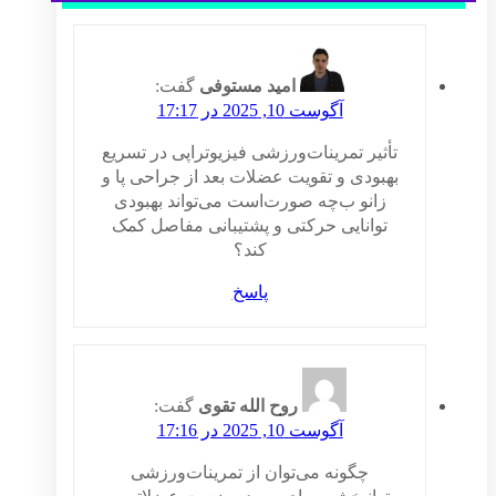
امید مستوفی
گفت:
آگوست 10, 2025 در 17:17
تأثیر تمرینات‌ورزشی فیزیوتراپی در تسریع
بهبودی و تقویت عضلات بعد از جراحی پا و
زانو ب‌چه صورت‌است می‌تواند بهبودی
توانایی حرکتی و پشتیبانی مفاصل کمک
کند؟
پاسخ
روح الله تقوی
گفت:
آگوست 10, 2025 در 17:16
چگونه می‌توان از تمرینات‌ورزشی