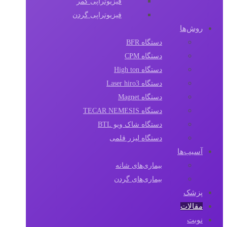
فیزیوتراپی کمر
فیزیوتراپی گردن
روش‌ها
دستگاه BFR
دستگاه CPM
دستگاه High ton
دستگاه Laser hiro3
دستگاه Magnet
دستگاه TECAR NEMESIS
دستگاه شاک ویو BTL
دستگاه لیزر قلمی
آسیب‌ها
بیماری‌های شانه
بیماری‌های گردن
پزشک
مقالات‌
نوبت