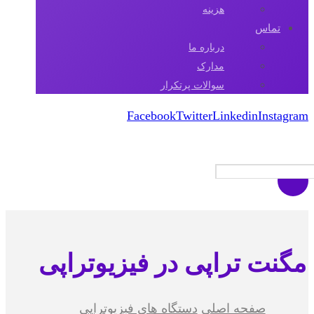
هزینه
تماس
درباره ما
مدارک
سوالات پرتکرار
Facebook
Twitter
Linkedin
Instagram
کپی رایت 2026
مگنت تراپی در فیزیوتراپی
صفحه اصلی
دستگاه های فیزیوتراپی