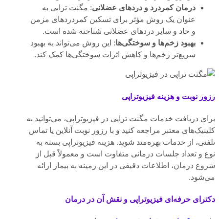
درمان کمردرد و دردهای عضلانی
: مگنت تراپی به
عنوان یک روش مؤثر برای تسکین کمردردهای مزمن
و حاد و سایر دردهای عضلانی شناخته شده است.
بهبود زخم‌ها و سوختگی‌ها
: این روش می‌تواند به بهبود
سریع‌تر زخم‌ها و کاهش اثرات سوختگی‌ها کمک کند.
رزور نوبت و هزینه فیزیوتراپی
برای دریافت خدمات مگنت تراپی در فیزیوتراپی، می‌توانید به
کلینیک‌های معتبر مراجعه کنید و با رزور نوبت آنلاین یا تماس
تلفنی، از خدمات بهره‌مند شوید. هزینه فیزیوتراپی بسته به
نوع و تعداد جلسات درمانی متفاوت است و معمولاً قبل از
شروع درمان، اطلاعات دقیقی در این زمینه به بیمار ارائه
می‌شود.
دکترای حرفه‌ای فیزیوتراپی و نقش آن در درمان