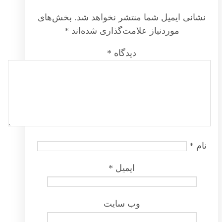
نشانی ایمیل شما منتشر نخواهد شد.
بخش‌های
موردنیاز علامت‌گذاری شده‌اند
*
دیدگاه
*
نام
*
ایمیل
*
وب‌ سایت