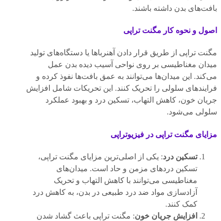
بافت‌های بدن داشته باشند.
اصول و نحوه کار مگنت تراپی
مگنت تراپی از طریق قرار دادن آهنرباها یا دستگاه‌های تولید
میدان مغناطیسی بر روی نواحی آسیب دیده بدن عمل
می‌کند. این میدان‌ها می‌توانند به عمق بافت‌ها نفوذ کرده و
فرایندهای سلولی را تحریک کنند. این تحریکات شامل افزایش
جریان خون، کاهش التهاب، تسکین درد و بهبود عملکرد
سلولی می‌شود.
مزایای مگنت تراپی در فیزیوتراپی
تسکین درد
: یکی از اصلی‌ترین مزایای مگنت تراپی،
تسکین دردهای مزمن و حاد است. میدان‌های
مغناطیسی می‌توانند با کاهش التهاب و تحریک
آزادسازی مواد ضد درد طبیعی در بدن، به کاهش درد
کمک کنند.
افزایش جریان خون
: مگنت تراپی باعث گشاد شدن