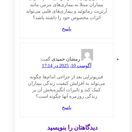
بیماران مبتلا به بیماری‌های مزمن مانند
آرتریت رماتوئید و بیماری‌های قلبی می‌تواند
اثرات مخصوص خود را داشته باشد؟
پاسخ
رمضان حمیدی
گفت:
آگوست 10, 2025 در 17:14
فیزیوتراپی بعد از جراحی اندام‌ها چگونه
می‌تواند به افزایش کیفیت زندگی بیماران
کمک کند و تاثیرات انگیزه‌بخش آن بر
زندگی روزمره آنها چگونه است؟
پاسخ
دیدگاهتان را بنویسید