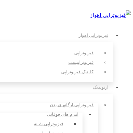
فیزیوتراپی اهواز
فیزیوتراپی
فیزیوتراپیست
کلینیک فیزیوتراپی
ارتوپدیک
فیزیوتراپی ارگانهای بدن
اندام های فوقانی
فیزیوتراپی شانه