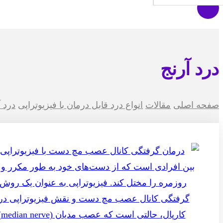
درد آرنج
صفحه اصلی
مقالات
انواع درد قابل درمان با فیزیوتراپی
درد آ