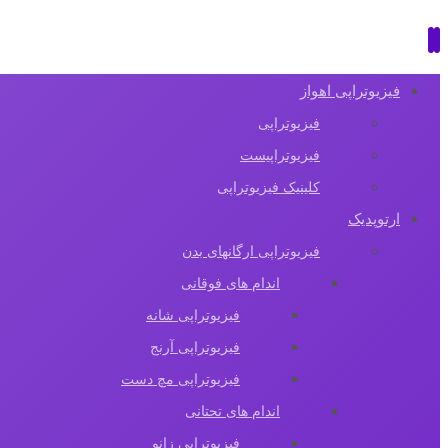
فیزیوتراپی اهواز
فیزیوتراپی
فیزیوتراپیست
کلینیک فیزیوتراپی
ارتوپدیک
فیزیوتراپی ارگانهای بدن
اندام های فوقانی
فیزیوتراپی شانه
فیزیوتراپی آرنج
فیزیوتراپی مچ دست
اندام های تحتانی
فیزیوتراپی زانو