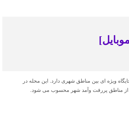
وبایل]
اه ویژه ای بین مناطق شهری دارد. این محله در
ی از مناطق پررفت وآمد شهر محسوب می شود.