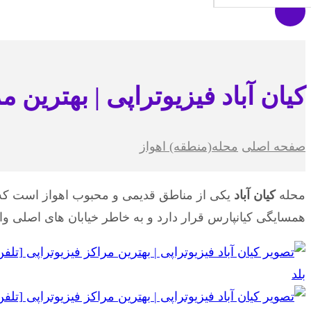
کیان آباد فیزیوتراپی | بهترین 
صفحه اصلی
محله(منطقه) اهواز
محله
کیان آباد
یکی از مناطق قدیمی و محبوب اهواز است که 
همسایگی کیانپارس قرار دارد و به خاطر خیابان های اصل
بلد