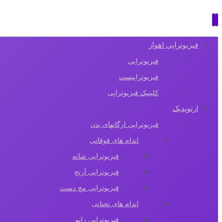
فیزیوتراپی اهواز
فیزیوتراپی
فیزیوتراپیست
کلینیک فیزیوتراپی
ارتوپدیک
فیزیوتراپی ارگانهای بدن
اندام های فوقانی
فیزیوتراپی شانه
فیزیوتراپی آرنج
فیزیوتراپی مچ دست
اندام های تحتانی
فیزیوتراپی زانو