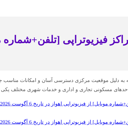
مراکز فیزیوتراپی [تلفن+شماره م
به دلیل موقعیت مرکزی دسترسی آسان و امکانات مناسب جایگ
ی واحدهای مسکونی تجاری و اداری و خدمات شهری مختلف یک