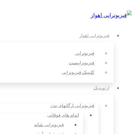
فیزیوتراپی اهواز
فیزیوتراپی
فیزیوتراپیست
کلینیک فیزیوتراپی
ارتوپدیک
فیزیوتراپی ارگانهای بدن
اندام های فوقانی
فیزیوتراپی شانه