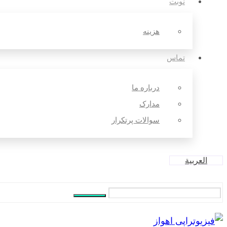
نوبت
هزینه
تماس
درباره ما
مدارک
سوالات پرتکرار
العربية